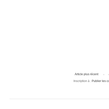
Article plus récent
Inscription à :
Publier les 