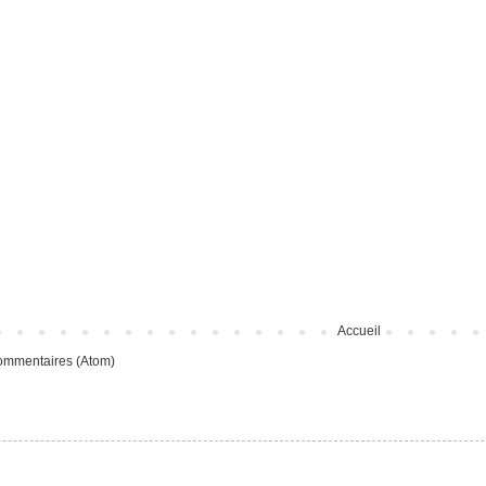
Accueil
commentaires (Atom)