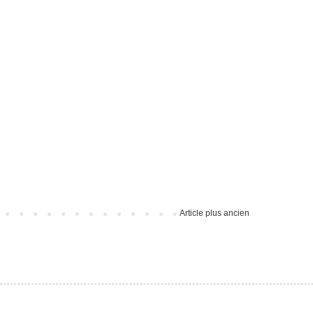
Article plus ancien